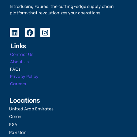
Introducing Fauree, the cutting-edge supply chain
platform that revolutionizes your operations.
Links
Contact Us
About Us
FAQs
Privacy Policy
Careers
Locations
United Arab Emirates
Oman
KSA
Pakistan