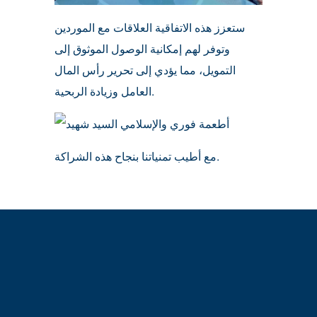
ستعزز هذه الاتفاقية العلاقات مع الموردين
وتوفر لهم إمكانية الوصول الموثوق إلى
التمويل، مما يؤدي إلى تحرير رأس المال
العامل وزيادة الربحية.
مع أطيب تمنياتنا بنجاح هذه الشراكة.