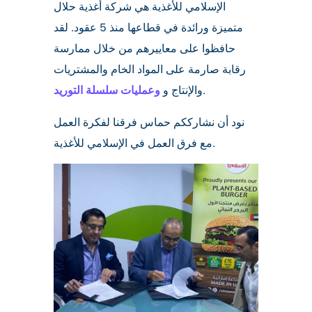
الإسلامي للأغذية هي شركة أغذية حلال
Careers
متميزة ورائدة في قطاعها منذ 5 عقود. لقد
حافظوا على معاييرهم من خلال ممارسة
رقابة صارمة على المواد الخام والمشتريات
.
والإنتاج و
وعمليات سلسلة التوريد
نود أن نشارككم حماس فرقنا لفكرة العمل
مع فرق العمل في الإسلامي للأغذية.