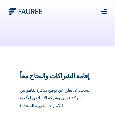
About Us
Our Story
Platform
إقامة الشراكات والنجاح معاً
Products
Media Centre
يسعدنا أن نعلن عن توقيع مذكرة تفاهم بين
شركة فوري وشركة الإسلامي للأغذية
Register With Us
(الإمارات العربية المتحدة).