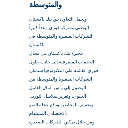
والمتوسطة
ويحمل التعاون بين بنك باكستان
الوطني وشركة فوري وعداً كبيراً
للشركات الصغيرة والمتوسطة في
باكستان.
فخبرة بنك باكستان في مجال
الخدمات المصرفية إلى جانب حلول
فوري القائمة على التكنولوجيا ستمكن
الشركات الصغيرة والمتوسطة من
الوصول إلى رأس المال العامل
الحيوي، وتعزيز سلاسل التوريد،
وتخفيف المخاطر، ودفع عجلة النمو
الاقتصادي المستدام.
ومن خلال تمكين الشركات الصغيرة