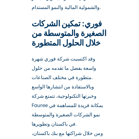
والشمولية المالية والنمو المستدام.
فوري: تمكين الشركات
الصغيرة والمتوسطة من
خلال الحلول المتطورة
وقد اكتسبت شركة فوري شهرة
واسعة بفضل ما تقدمه من حلول
متطورة في مختلف الصناعات.
وبالاستفادة من انتشارها الواسع
وخبرتها التكنولوجية، تتمتع شركة
Fauree بمكانة فريدة للمساهمة في
نمو الشركات الصغيرة والمتوسطة
في باكستان وتطويرها.
ومن خلال شراكتها مع بنك باكستان،