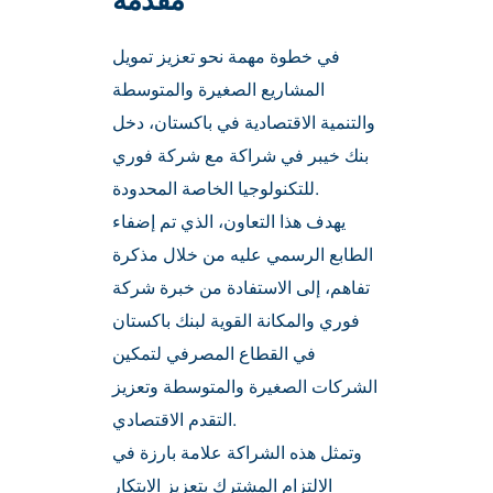
Careers
في خطوة مهمة نحو تعزيز تمويل
المشاريع الصغيرة والمتوسطة
والتنمية الاقتصادية في باكستان، دخل
بنك خيبر في شراكة مع شركة فوري
للتكنولوجيا الخاصة المحدودة.
يهدف هذا التعاون، الذي تم إضفاء
الطابع الرسمي عليه من خلال مذكرة
تفاهم، إلى الاستفادة من خبرة شركة
فوري والمكانة القوية لبنك باكستان
في القطاع المصرفي لتمكين
الشركات الصغيرة والمتوسطة وتعزيز
التقدم الاقتصادي.
وتمثل هذه الشراكة علامة بارزة في
الالتزام المشترك بتعزيز الابتكار