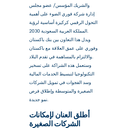
والشريك المؤسس/ عضو مجلس
إدارة شركة فوري الضوء على أهمية
التحول الرقمي كركيزة أساسية لرؤية
المملكة العربية السعودية 2030.
ويدل هذا التعاون بين بنك باكستان
وفوري على عمق العلاقة مع باكستان
والالتزام بالمساهمة في تقدم البلاد.
وستعمل هذه الشراكة على تسخير
التكنولوجيا لتبسيط الخدمات المالية
وسد الفجوات في تمويل الشركات
الصغيرة والمتوسطة وإطلاق فرص
نمو جديدة.
أطلق العنان لإمكانات
الشركات الصغيرة