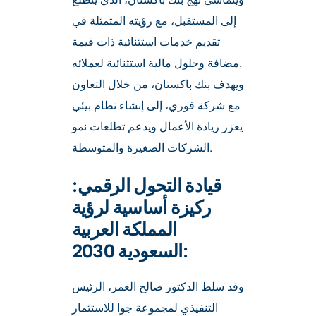
إلى المستقبل، مع رؤيته المتمثلة في
تقديم خدمات استثنائية ذات قيمة
مضافة وحلول مالية استثنائية لعملائه.
ويهدف بنك باكستان، من خلال التعاون
مع شركة فوري، إلى إنشاء نظام بيئي
يعزز ريادة الأعمال ويدعم تطلعات نمو
الشركات الصغيرة والمتوسطة.
قيادة التحول الرقمي:
ركيزة أساسية لرؤية
المملكة العربية
السعودية 2030:
وقد سلط الدكتور صالح العمر، الرئيس
التنفيذي لمجموعة جوا للاستثمار