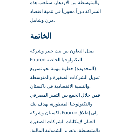
والمتوسطة من الازدهار، ستلعب هذه
الشراكة دوراً محورياً في تنمية اقتصاد
مرن وشامل.
الخاتمة
يمثل التعاون بين بنك خيبر وشركة
Fauree للتكنولوجيا الخاصة
(المحدودة) خطوة مهمة نحو تسريع
تمويل الشركات الصغيرة والمتوسطة
والتنمية الاقتصادية في باكستان.
فمن خلال الجمع بين التميز المصرفي
والتكنولوجيا المتطورة، يهدف بنك
باكستان وشركة Fauree إلى إطلاق
العنان لإمكانات الشركات الصغيرة
والمتوسطة، وتعزيز الشمولية المالية،