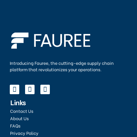
Introducing Fauree, the cutting-edge supply chain
platform that revolutionizes your operations.
Links
Contact Us
About Us
FAQs
Privacy Policy