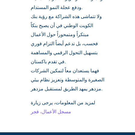
ودفع عجلة النمو المستدام.
ولا تتماشى هذه الشراكة مع رؤية بنك
الكويت الوطني في أن يصبح بنكاً
مبتكراً ومتمحوراً حول الأعمال
فحسب، بل تدعم أيضاً التزام فوري
بتسهيل التحول الرقمي والمساهمة
في تقدم باكستان.
فهما يستعدان معاً لتمكين الشركات
الصغيرة والمتوسطة وتعزيز نظام بيئي
مزدهر يمهد الطريق لمستقبل مزدهر.
لمزيد من المعلومات، يرجى زيارة
مسجل الأعمال،
فجر