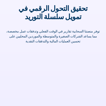
تحقيق التحول الرقمي في
تمويل سلسلة التوريد
توفر منصتنا السحابية تقارير في الوقت الفعلي وتدفقات عمل مخصصة،
مما يساعد الشركات الصغيرة والمتوسطة والموردين المحليين على
تحسين العمليات المالية والتدفقات النقدية