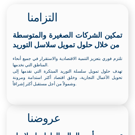
التزامنا
تمكين الشركات الصغيرة والمتوسطة
من خلال حلول تمويل سلاسل التوريد
تلتزم فوري بتعزيز التنمية الاقتصادية والاستقرار في جميع أنحاء
المناطق التي نخدمها.
تهدف حلول تمويل سلسلة التوريد المبتكرة التي نقدمها إلى
تحويل الأعمال التجارية، وخلق اقتصاد أكثر استدامة ومرونة
وشمولاً من أجل مستقبل أكثر إشراقاً.
عروضنا
تحسين رأس المال العامل لسلاسل