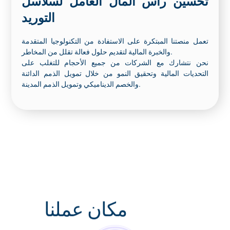
التوريد
تعمل منصتنا المبتكرة على الاستفادة من التكنولوجيا المتقدمة
والخبرة المالية لتقديم حلول فعالة تقلل من المخاطر.
نحن نتشارك مع الشركات من جميع الأحجام للتغلب على
التحديات المالية وتحقيق النمو من خلال تمويل الذمم الدائنة
والخصم الديناميكي وتمويل الذمم المدينة.
مكان عملنا